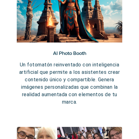
AI Photo Booth
Un fotomatón reinventado con inteligencia
artificial que permite a los asistentes crear
contenido único y compartible. Genera
imágenes personalizadas que combinan la
realidad aumentada con elementos de tu
marca.