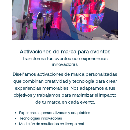
Activaciones de marca para eventos
Transforma tus eventos con experiencias
innovadoras
Diseñamos activaciones de marca personalizadas
que combinan creatividad y tecnología para crear
experiencias memorables. Nos adaptamos a tus
objetivos y trabajamos para maximizar el impacto
de tu marca en cada evento.
Experiencias personalizadas y adaptables
Tecnologías innovadoras
Medición de resultados en tiempo real