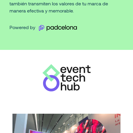
también transmiten los valores de tu marca de
manera efectiva y memorable.
Powered by