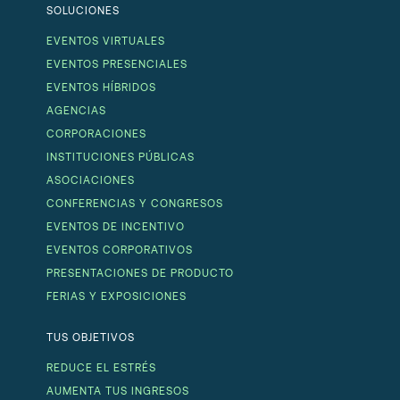
SOLUCIONES
EVENTOS VIRTUALES
EVENTOS PRESENCIALES
EVENTOS HÍBRIDOS
AGENCIAS
CORPORACIONES
INSTITUCIONES PÚBLICAS
ASOCIACIONES
CONFERENCIAS Y CONGRESOS
EVENTOS DE INCENTIVO
EVENTOS CORPORATIVOS
PRESENTACIONES DE PRODUCTO
FERIAS Y EXPOSICIONES
TUS OBJETIVOS
REDUCE EL ESTRÉS
AUMENTA TUS INGRESOS