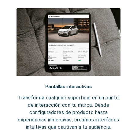
Pantallas interactivas
Transforma cualquier superficie en un punto
de interacción con tu marca. Desde
configuradores de producto hasta
experiencias inmersivas, creamos interfaces
intuitivas que cautivan a tu audiencia.