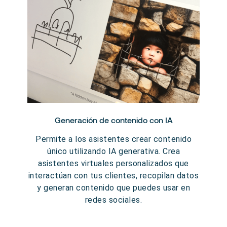
Generación de contenido con IA
Permite a los asistentes crear contenido
único utilizando IA generativa. Crea
asistentes virtuales personalizados que
interactúan con tus clientes, recopilan datos
y generan contenido que puedes usar en
redes sociales.