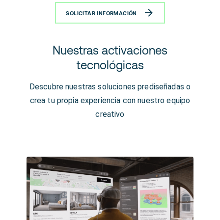
SOLICITAR INFORMACIÓN
Nuestras activaciones
tecnológicas
Descubre nuestras soluciones prediseñadas o
crea tu propia experiencia con nuestro equipo
creativo