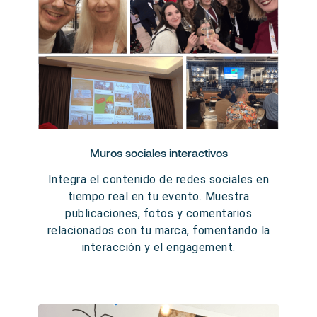
Muros sociales interactivos
Integra el contenido de redes sociales en
tiempo real en tu evento. Muestra
publicaciones, fotos y comentarios
relacionados con tu marca, fomentando la
interacción y el engagement.