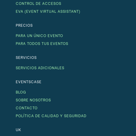
CONTROL DE ACCESOS
EVA (EVENT VIRTUAL ASSISTANT)
PRECIOS
PARA UN ÚNICO EVENTO
PARA TODOS TUS EVENTOS
SERVICIOS
SERVICIOS ADICIONALES
EVENTSCASE
BLOG
SOBRE NOSOTROS
CONTACTO
POLÍTICA DE CALIDAD Y SEGURIDAD
UK