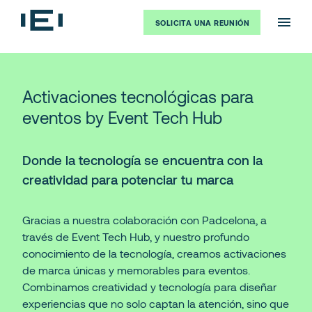
SOLICITA UNA REUNIÓN
Activaciones tecnológicas para
eventos by Event Tech Hub
Donde la tecnología se encuentra con la
creatividad para potenciar tu marca
Gracias a nuestra colaboración con Padcelona, a
través de Event Tech Hub, y nuestro profundo
conocimiento de la tecnología, creamos activaciones
de marca únicas y memorables para eventos.
Combinamos creatividad y tecnología para diseñar
experiencias que no solo captan la atención, sino que