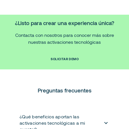
¿Listo para crear una experiencia única?
Contacta con nosotros para conocer más sobre
nuestras activaciones tecnológicas
SOLICITAR DEMO
Preguntas frecuentes
¿Qué beneficios aportan las
activaciones tecnológicas a mi