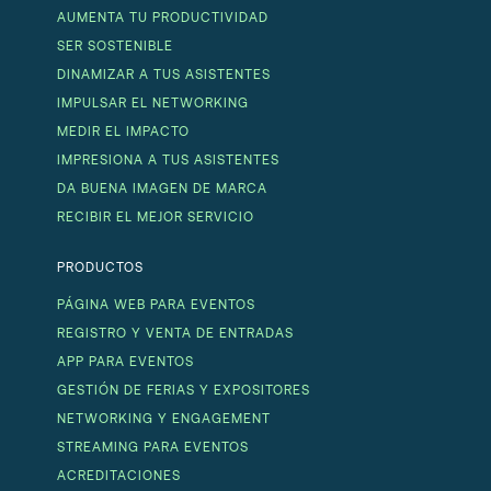
AUMENTA TU PRODUCTIVIDAD
SER SOSTENIBLE
DINAMIZAR A TUS ASISTENTES
IMPULSAR EL NETWORKING
MEDIR EL IMPACTO
IMPRESIONA A TUS ASISTENTES
DA BUENA IMAGEN DE MARCA
RECIBIR EL MEJOR SERVICIO
PRODUCTOS
PÁGINA WEB PARA EVENTOS
REGISTRO Y VENTA DE ENTRADAS
APP PARA EVENTOS
GESTIÓN DE FERIAS Y EXPOSITORES
NETWORKING Y ENGAGEMENT
STREAMING PARA EVENTOS
ACREDITACIONES