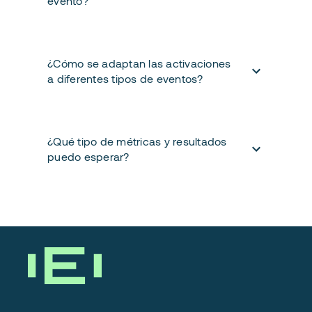
evento?
¿Cómo se adaptan las activaciones
a diferentes tipos de eventos?
¿Qué tipo de métricas y resultados
puedo esperar?