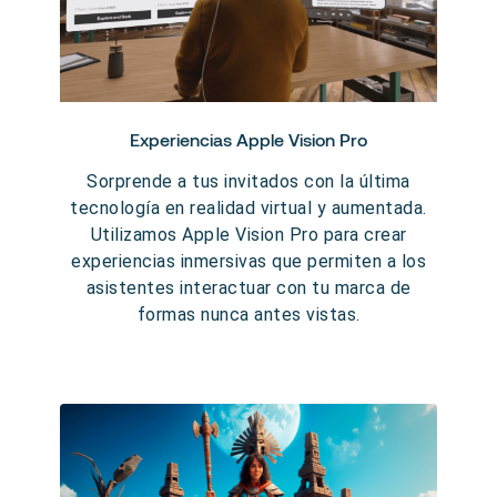
Experiencias Apple Vision Pro
Sorprende a tus invitados con la última
tecnología en realidad virtual y aumentada.
Utilizamos Apple Vision Pro para crear
experiencias inmersivas que permiten a los
asistentes interactuar con tu marca de
formas nunca antes vistas.