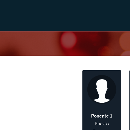
Ponente 1
Puesto