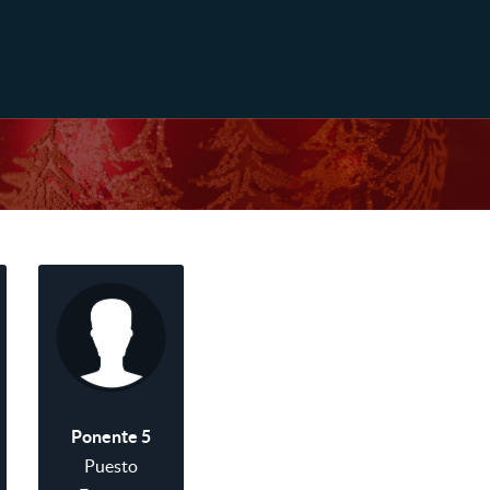
Ponente 5
Puesto