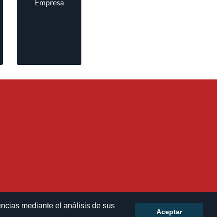
Empresa
encias mediante el análisis de sus
Aceptar