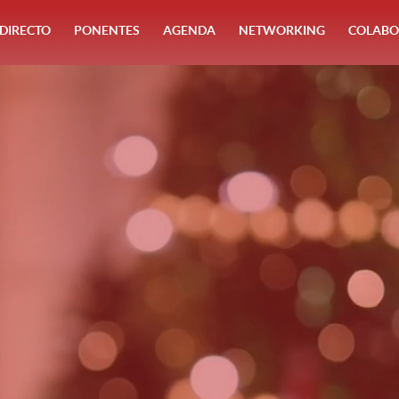
DIRECTO
PONENTES
AGENDA
NETWORKING
COLABO