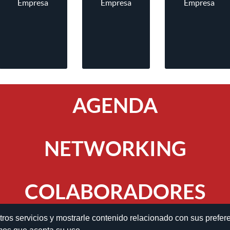
Empresa
Empresa
Empresa
AGENDA
NETWORKING
COLABORADORES
tros servicios y mostrarle contenido relacionado con sus prefer