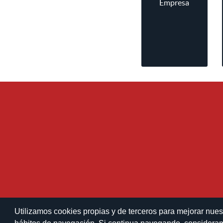
Empresa
Utilizamos cookies propias y de terceros para mejorar nues