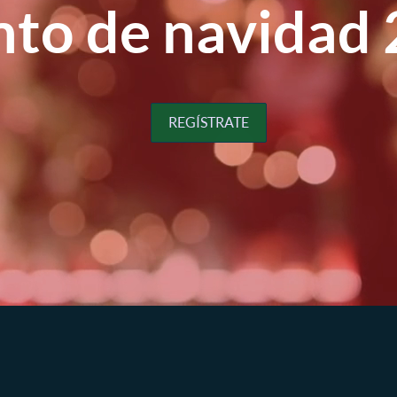
nto de navidad
REGÍSTRATE