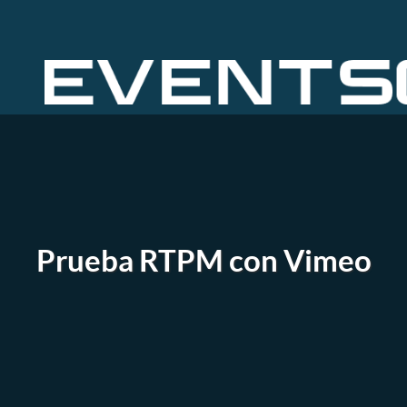
Prueba RTPM con Vimeo