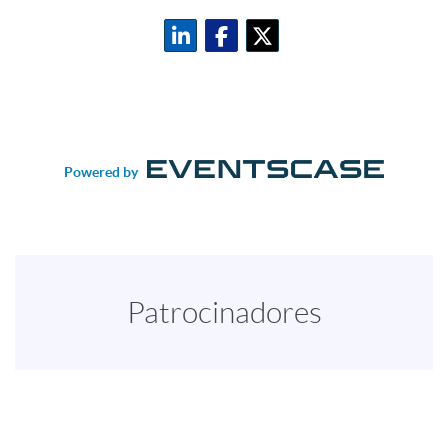
Powered by
Patrocinadores