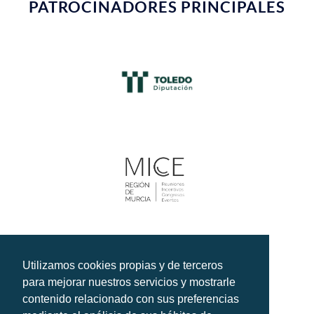
PATROCINADORES PRINCIPALES
Utilizamos cookies propias y de terceros
COLABORADORES
para mejorar nuestros servicios y mostrarle
contenido relacionado con sus preferencias