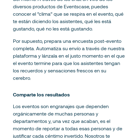
diversos productos de Eventscase, puedes
conocer el “clima” que se respira en el evento, qué
te están diciendo los asistentes, qué les está
gustando, qué no les está gustando.
Por supuesto, prepara una encuesta post-evento
completa. Automatiza su envío a través de nuestra
plataforma y lánzala en el justo momento en el que
el evento termine para que los asistentes tengan
los recuerdos y sensaciones frescos en su
cerebro.
Comparte los resultados
Los eventos son engranajes que dependen
orgánicamente de muchas personas y
departamentos y, una vez que acaban, es el
momento de reportar a todas esas personas y de
justificar cada céntimo invertido. Nosotros te