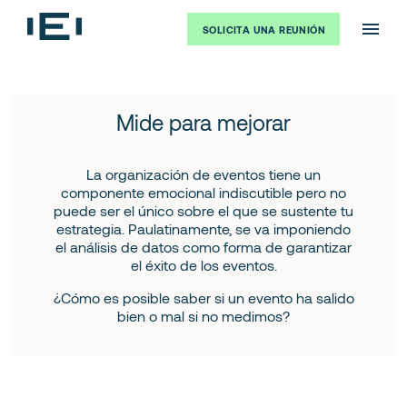
SOLICITA UNA REUNIÓN
Mide para mejorar
La organización de eventos tiene un
componente emocional indiscutible pero no
puede ser el único sobre el que se sustente tu
estrategia. Paulatinamente, se va imponiendo
el análisis de datos como forma de garantizar
el éxito de los eventos.
¿Cómo es posible saber si un evento ha salido
bien o mal si no medimos?