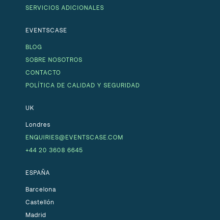
SERVICIOS ADICIONALES
EVENTSCASE
BLOG
SOBRE NOSOTROS
CONTACTO
POLÍTICA DE CALIDAD Y SEGURIDAD
UK
Londres
ENQUIRIES@EVENTSCASE.COM
+44 20 3608 6645
ESPAÑA
Barcelona
Castellón
Madrid