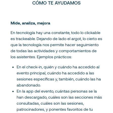
CÓMO TE AYUDAMOS
Mide, analiza, mejora
En tecnología hay una constante, todo lo clickable
es trackeable. Dejando de lado el argot, lo cierto es
que la tecnología nos permite hacer seguimiento
de todas las actividades y comportamientos de
los asistentes. Ejemplos prácticos:
En el check-in, quién y cuándo ha accedido al
evento principal, cuándo ha accedido a las
sesiones específicas y, también, cuándo las ha
abandonado.
En la app del evento, cuántas personas se la
han descargado, cuáles son las secciones más
consultadas, cuáles son las sesiones,
patrocinadores, y ponentes favoritos de tu