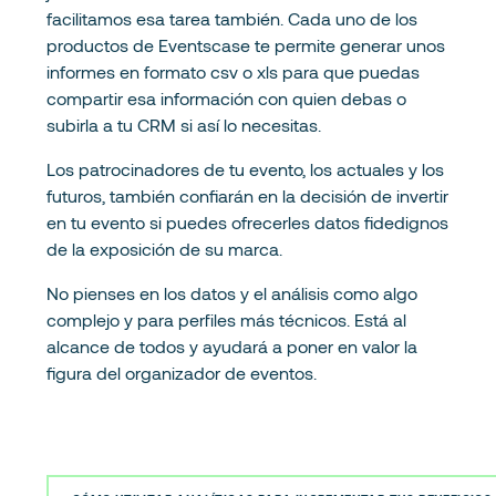
facilitamos esa tarea también. Cada uno de los
productos de Eventscase te permite generar unos
informes en formato csv o xls para que puedas
compartir esa información con quien debas o
subirla a tu CRM si así lo necesitas.
Los patrocinadores de tu evento, los actuales y los
futuros, también confiarán en la decisión de invertir
en tu evento si puedes ofrecerles datos fidedignos
de la exposición de su marca.
No pienses en los datos y el análisis como algo
complejo y para perfiles más técnicos. Está al
alcance de todos y ayudará a poner en valor la
figura del organizador de eventos.