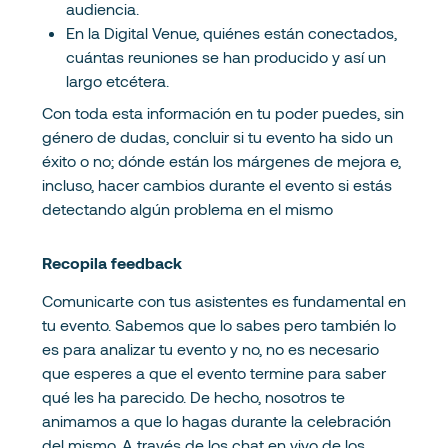
audiencia.
En la Digital Venue, quiénes están conectados,
cuántas reuniones se han producido y así un
largo etcétera.
Con toda esta información en tu poder puedes, sin
género de dudas, concluir si tu evento ha sido un
éxito o no; dónde están los márgenes de mejora e,
incluso, hacer cambios durante el evento si estás
detectando algún problema en el mismo
Recopila feedback
Comunicarte con tus asistentes es fundamental en
tu evento. Sabemos que lo sabes pero también lo
es para analizar tu evento y no, no es necesario
que esperes a que el evento termine para saber
qué les ha parecido. De hecho, nosotros te
animamos a que lo hagas durante la celebración
del mismo. A través de los chat en vivo de los