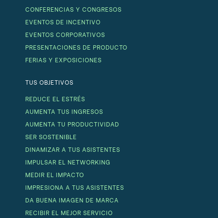
CONFERENCIAS Y CONGRESOS
EVENTOS DE INCENTIVO
EVENTOS CORPORATIVOS
PRESENTACIONES DE PRODUCTO
FERIAS Y EXPOSICIONES
TUS OBJETIVOS
REDUCE EL ESTRÉS
AUMENTA TUS INGRESOS
AUMENTA TU PRODUCTIVIDAD
SER SOSTENIBLE
DINAMIZAR A TUS ASISTENTES
IMPULSAR EL NETWORKING
MEDIR EL IMPACTO
IMPRESIONA A TUS ASISTENTES
DA BUENA IMAGEN DE MARCA
RECIBIR EL MEJOR SERVICIO