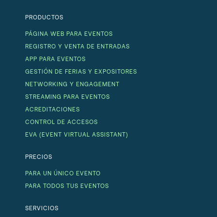
PRODUCTOS
PÁGINA WEB PARA EVENTOS
REGISTRO Y VENTA DE ENTRADAS
APP PARA EVENTOS
GESTIÓN DE FERIAS Y EXPOSITORES
NETWORKING Y ENGAGEMENT
STREAMING PARA EVENTOS
ACREDITACIONES
CONTROL DE ACCESOS
EVA (EVENT VIRTUAL ASSISTANT)
PRECIOS
PARA UN ÚNICO EVENTO
PARA TODOS TUS EVENTOS
SERVICIOS