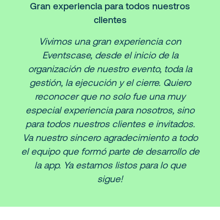
Gran experiencia para todos nuestros
clientes
Vivimos una gran experiencia con
Eventscase, desde el inicio de la
organización de nuestro evento, toda la
gestión, la ejecución y el cierre. Quiero
reconocer que no solo fue una muy
especial experiencia para nosotros, sino
para todos nuestros clientes e invitados.
Va nuestro sincero agradecimiento a todo
el equipo que formó parte de desarrollo de
la app. Ya estamos listos para lo que
sigue!