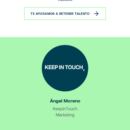
TE AYUDAMOS A RETENER TALENTO
Ángel Moreno
KeepInTouch
Marketing