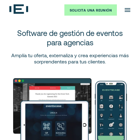
SOLICITA UNA REUNIÓN
Software de gestión de eventos
para agencias
Amplía tu oferta, externaliza y crea experiencias más
sorprendentes para tus clientes.