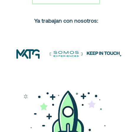
Ya trabajan con nosotros: