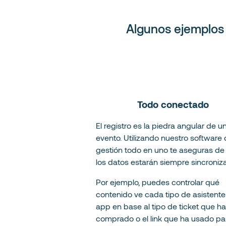
Algunos ejemplos 
Todo conectado
El registro es la piedra angular de u
evento. Utilizando nuestro software
gestión todo en uno te aseguras de
los datos estarán siempre sincroni
Por ejemplo, puedes controlar qué
contenido ve cada tipo de asistente
app en base al tipo de ticket que ha
comprado o el link que ha usado pa