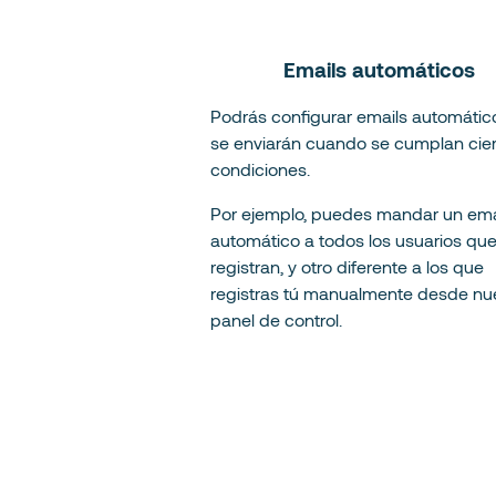
Emails automáticos
Podrás configurar emails automátic
se enviarán cuando se cumplan cie
condiciones.
Por ejemplo, puedes mandar un ema
automático a todos los usuarios que
registran, y otro diferente a los que
registras tú manualmente desde nu
panel de control.