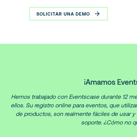
SOLICITAR UNA DEMO
¡Amamos Event
Hemos trabajado con Eventscase durante 12 mese
ellos. Su registro online para eventos, que utili
de productos, son realmente fáciles de usar y
soporte. ¿Cómo no q