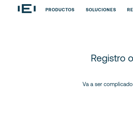
PRODUCTOS
SOLUCIONES
R
Registro 
Va a ser complicado 