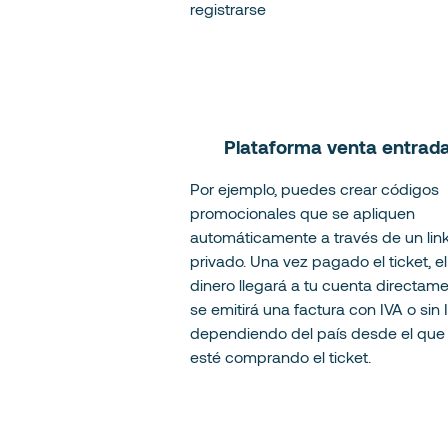
registrarse
Plataforma venta entrad
Por ejemplo, puedes crear códigos
promocionales que se apliquen
automáticamente a través de un lin
privado. Una vez pagado el ticket, el
dinero llegará a tu cuenta directam
se emitirá una factura con IVA o sin 
dependiendo del país desde el que
esté comprando el ticket.