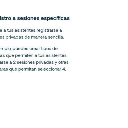
istro a sesiones específicas
e a tus asistentes registrarse a
es privadas de manera sencilla.
emplo, puedes crear tipos de
as que permiten a tus asistentes
rarse a 2 sesiones privadas y otras
ras que permitan seleccionar 4.