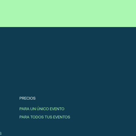
PRECIOS
PARA UN ÚNICO EVENTO
PARA TODOS TUS EVENTOS
S