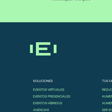
SOLUCIONES
TUS O
EVENTOS VIRTUALES
REDUC
EVENTOS PRESENCIALES
AUMEN
EVENTOS HÍBRIDOS
AUMEN
AGENCIAS
SER S