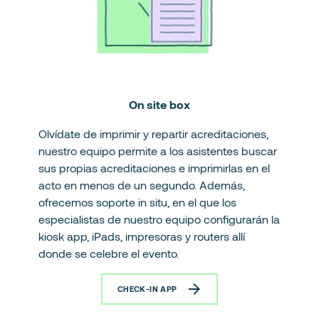
On site box
Olvídate de imprimir y repartir acreditaciones,
nuestro equipo permite a los asistentes buscar
sus propias acreditaciones e imprimirlas en el
acto en menos de un segundo. Además,
ofrecemos soporte in situ, en el que los
especialistas de nuestro equipo configurarán la
kiosk app, iPads, impresoras y routers allí
donde se celebre el evento.
CHECK-IN APP