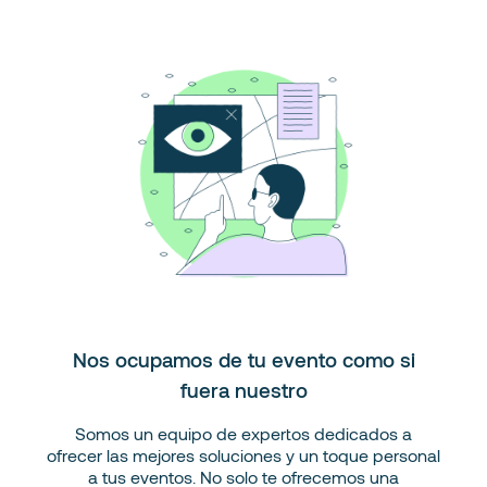
Nos ocupamos de tu evento como si
fuera nuestro
Somos un equipo de expertos dedicados a
ofrecer las mejores soluciones y un toque personal
a tus eventos. No solo te ofrecemos una