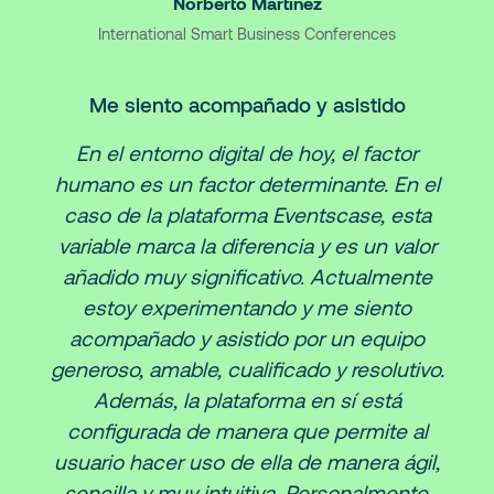
Norberto Martínez
International Smart Business Conferences
Me siento acompañado y asistido
En el entorno digital de hoy, el factor
humano es un factor determinante. En el
caso de la plataforma Eventscase, esta
variable marca la diferencia y es un valor
añadido muy significativo. Actualmente
estoy experimentando y me siento
acompañado y asistido por un equipo
generoso, amable, cualificado y resolutivo.
Además, la plataforma en sí está
configurada de manera que permite al
usuario hacer uso de ella de manera ágil,
sencilla y muy intuitiva. Personalmente,