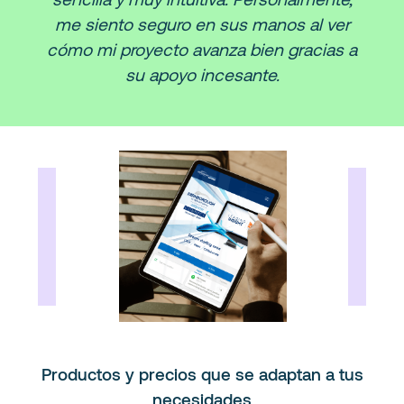
me siento seguro en sus manos al ver
cómo mi proyecto avanza bien gracias a
su apoyo incesante.
Productos y precios que se adaptan a tus
necesidades