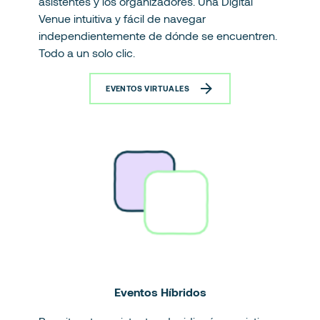
asistentes y los organizadores. Una Digital
Venue intuitiva y fácil de navegar
independientemente de dónde se encuentren.
Todo a un solo clic.
EVENTOS VIRTUALES
Eventos Híbridos