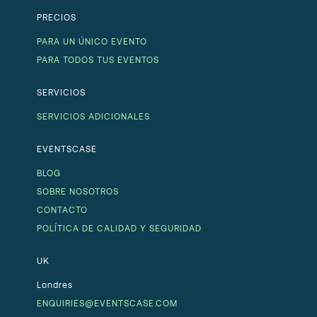
PRECIOS
PARA UN ÚNICO EVENTO
PARA TODOS TUS EVENTOS
SERVICIOS
SERVICIOS ADICIONALES
EVENTSCASE
BLOG
SOBRE NOSOTROS
CONTACTO
POLÍTICA DE CALIDAD Y SEGURIDAD
UK
Londres
ENQUIRIES@EVENTSCASE.COM