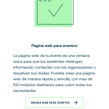
Página web para eventos
La página web de tu evento es una ventana
única para que tus asistentes obtengan
información, contacten con los organizadores o
resuelvan sus dudas. Puedes crear una página
web de manera rápida y sencilla, con más de
100 módulos diseñados para cubrir todas tus
necesidades.
PÁGINA WEB PARA EVENTOS