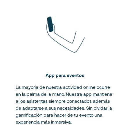
App para eventos
La mayoría de nuestra actividad online ocurre
en la palma de la mano. Nuestra app mantiene
a los asistentes siempre conectados además
de adaptarse a sus necesidades. Sin olvidar la
gamificación para hacer de tu evento una
experiencia más inmersiva.