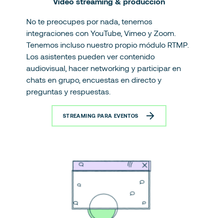
Video streaming & producción
No te preocupes por nada, tenemos
integraciones con YouTube, Vimeo y Zoom.
Tenemos incluso nuestro propio módulo RTMP.
Los asistentes pueden ver contenido
audiovisual, hacer networking y participar en
chats en grupo, encuestas en directo y
preguntas y respuestas.
STREAMING PARA EVENTOS