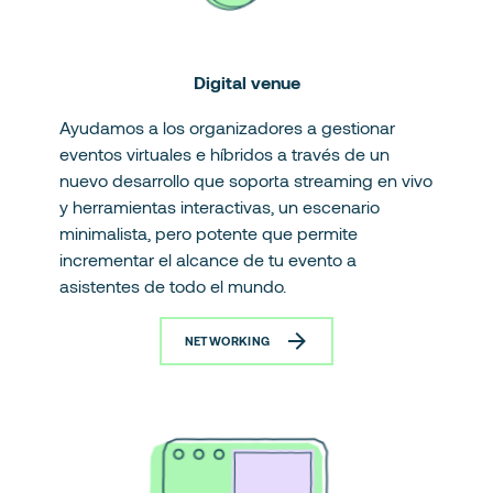
Digital venue
Ayudamos a los organizadores a gestionar
eventos virtuales e híbridos a través de un
nuevo desarrollo que soporta streaming en vivo
y herramientas interactivas, un escenario
minimalista, pero potente que permite
incrementar el alcance de tu evento a
asistentes de todo el mundo.
NETWORKING