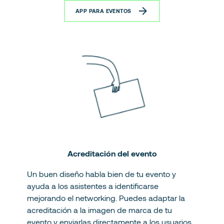
APP PARA EVENTOS
Acreditación del evento
Un buen diseño habla bien de tu evento y
ayuda a los asistentes a identificarse
mejorando el networking. Puedes adaptar la
acreditación a la imagen de marca de tu
evento y enviarlas directamente a los usuarios.