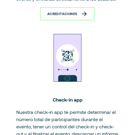
ACREDITACIONES
Check-in app
Nuestra check-in app te permite determinar el
número total de participantes durante el
evento, tener un control del check-in y check-
out y al finalizar el evento, descargar un informe