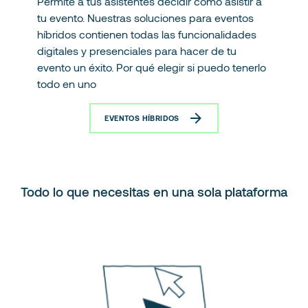
Permite a tus asistentes decidir cómo asistir a
tu evento. Nuestras soluciones para eventos
híbridos contienen todas las funcionalidades
digitales y presenciales para hacer de tu
evento un éxito. Por qué elegir si puedo tenerlo
todo en uno
EVENTOS HÍBRIDOS
Todo lo que necesitas en una sola plataforma