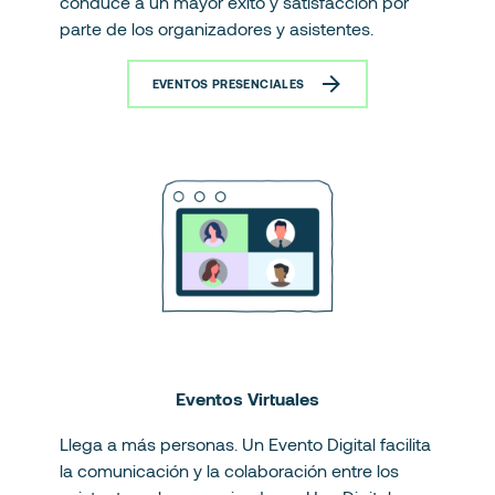
conduce a un mayor éxito y satisfacción por
parte de los organizadores y asistentes.
EVENTOS PRESENCIALES
Eventos Virtuales
Llega a más personas. Un Evento Digital facilita
la comunicación y la colaboración entre los