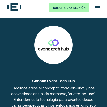
SOLICITA UNA REUNIÓN
Conoce Event Tech Hub
Decimos adiós al concepto "todo-en-uno" y nos
convertimos en un, de momento, “cuatro-en-uno”.
Entendemos la tecnología para eventos desde
varias perspectivas y nos enfocamos en un único