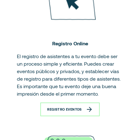
Registro Online
El registro de asistentes a tu evento debe ser
un proceso simple y eficiente. Puedes crear
eventos públicos y privados, y establecer vías
de registro para diferentes tipos de asistentes.
Es importante que tu evento deje una buena
impresión desde el primer momento.
REGISTRO EVENTOS