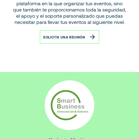
plataforma en la que organizar tus eventos, sino
que también te proporcionamos toda la seguridad,
el apoyo y el soporte personalizado que puedas
necesitar para llevar tus eventos al siguiente nivel.
SOLICITA UNA REUNIÓN