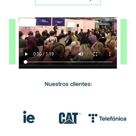
Nuestros clientes: