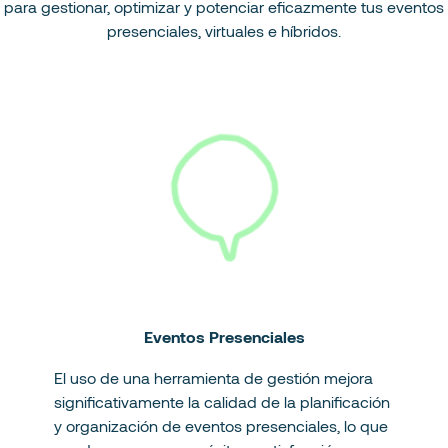
para gestionar, optimizar y potenciar eficazmente tus eventos
presenciales, virtuales e híbridos.
Eventos Presenciales
El uso de una herramienta de gestión mejora
significativamente la calidad de la planificación
y organización de eventos presenciales, lo que