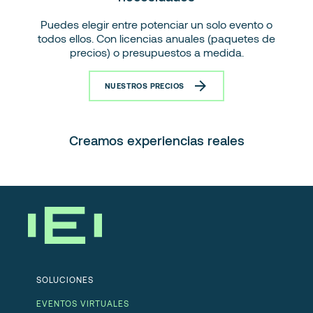
Puedes elegir entre potenciar un solo evento o
todos ellos. Con licencias anuales (paquetes de
precios) o presupuestos a medida.
NUESTROS PRECIOS
Creamos experiencias reales
SOLUCIONES
EVENTOS VIRTUALES