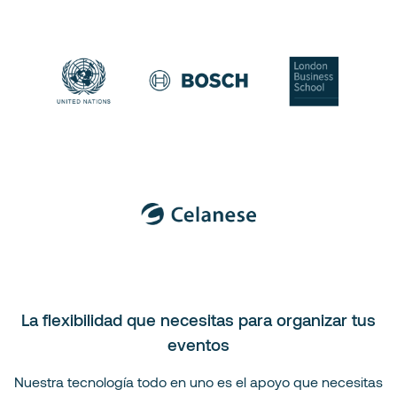
La flexibilidad que necesitas para organizar tus
eventos
Nuestra tecnología todo en uno es el apoyo que necesitas