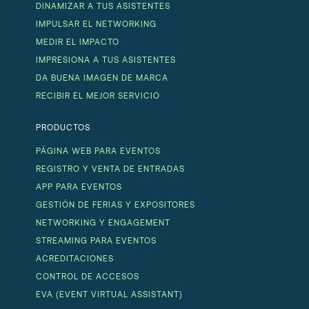
DINAMIZAR A TUS ASISTENTES
IMPULSAR EL NETWORKING
MEDIR EL IMPACTO
IMPRESIONA A TUS ASISTENTES
DA BUENA IMAGEN DE MARCA
RECIBIR EL MEJOR SERVICIO
PRODUCTOS
PÁGINA WEB PARA EVENTOS
REGISTRO Y VENTA DE ENTRADAS
APP PARA EVENTOS
GESTIÓN DE FERIAS Y EXPOSITORES
NETWORKING Y ENGAGEMENT
STREAMING PARA EVENTOS
ACREDITACIONES
CONTROL DE ACCESOS
EVA (EVENT VIRTUAL ASSISTANT)