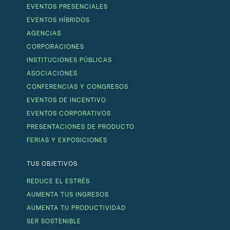
EVENTOS PRESENCIALES
EVENTOS HÍBRIDOS
AGENCIAS
CORPORACIONES
INSTITUCIONES PÚBLICAS
ASOCIACIONES
CONFERENCIAS Y CONGRESOS
EVENTOS DE INCENTIVO
EVENTOS CORPORATIVOS
PRESENTACIONES DE PRODUCTO
FERIAS Y EXPOSICIONES
TUS OBJETIVOS
REDUCE EL ESTRÉS
AUMENTA TUS INGRESOS
AUMENTA TU PRODUCTIVIDAD
SER SOSTENIBLE