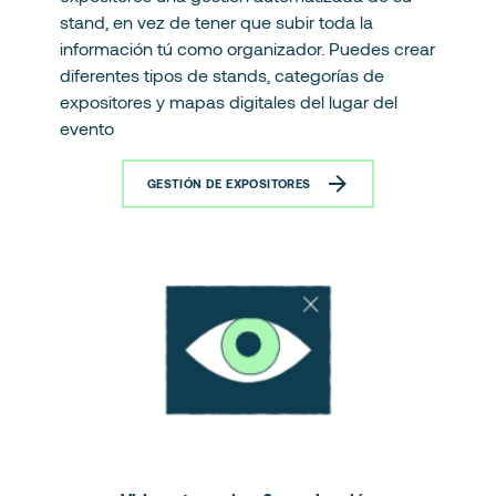
stand, en vez de tener que subir toda la
información tú como organizador. Puedes crear
diferentes tipos de stands, categorías de
expositores y mapas digitales del lugar del
evento
GESTIÓN DE EXPOSITORES