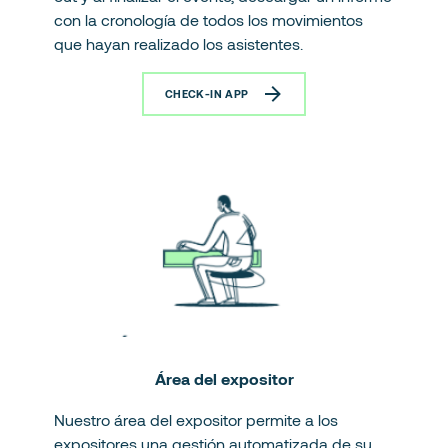
con la cronología de todos los movimientos
que hayan realizado los asistentes.
CHECK-IN APP
Área del expositor
Nuestro área del expositor permite a los
expositores una gestión automatizada de su