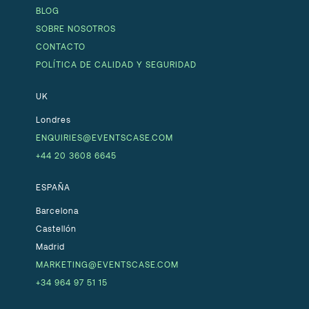
BLOG
SOBRE NOSOTROS
CONTACTO
POLÍTICA DE CALIDAD Y SEGURIDAD
UK
Londres
ENQUIRIES@EVENTSCASE.COM
+44 20 3608 6645
ESPAÑA
Barcelona
Castellón
Madrid
MARKETING@EVENTSCASE.COM
+34 964 97 51 15