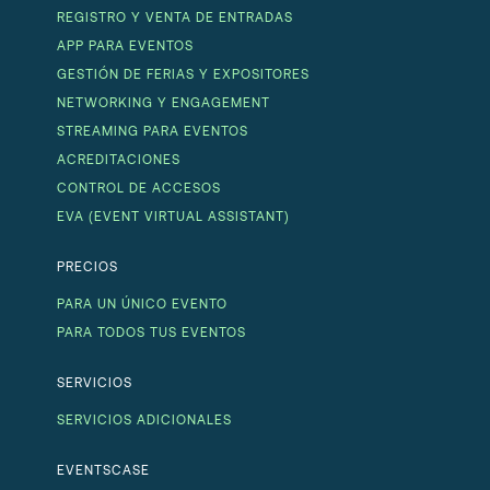
REGISTRO Y VENTA DE ENTRADAS
APP PARA EVENTOS
GESTIÓN DE FERIAS Y EXPOSITORES
NETWORKING Y ENGAGEMENT
STREAMING PARA EVENTOS
ACREDITACIONES
CONTROL DE ACCESOS
EVA (EVENT VIRTUAL ASSISTANT)
PRECIOS
PARA UN ÚNICO EVENTO
PARA TODOS TUS EVENTOS
SERVICIOS
SERVICIOS ADICIONALES
EVENTSCASE