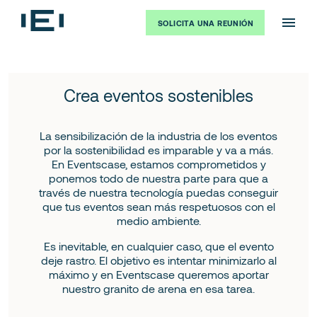
SOLICITA UNA REUNIÓN
Crea eventos sostenibles
La sensibilización de la industria de los eventos
por la sostenibilidad es imparable y va a más.
En Eventscase, estamos comprometidos y
ponemos todo de nuestra parte para que a
través de nuestra tecnología puedas conseguir
que tus eventos sean más respetuosos con el
medio ambiente.
Es inevitable, en cualquier caso, que el evento
deje rastro. El objetivo es intentar minimizarlo al
máximo y en Eventscase queremos aportar
nuestro granito de arena en esa tarea.