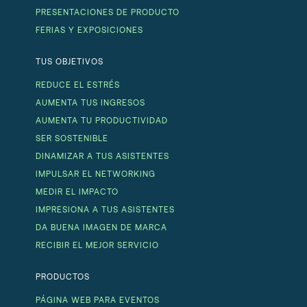
PRESENTACIONES DE PRODUCTO
FERIAS Y EXPOSICIONES
TUS OBJETIVOS
REDUCE EL ESTRÉS
AUMENTA TUS INGRESOS
AUMENTA TU PRODUCTIVIDAD
SER SOSTENIBLE
DINAMIZAR A TUS ASISTENTES
IMPULSAR EL NETWORKING
MEDIR EL IMPACTO
IMPRESIONA A TUS ASISTENTES
DA BUENA IMAGEN DE MARCA
RECIBIR EL MEJOR SERVICIO
PRODUCTOS
PÁGINA WEB PARA EVENTOS