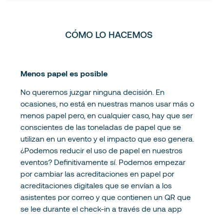
CÓMO LO HACEMOS
Menos papel es posible
No queremos juzgar ninguna decisión. En
ocasiones, no está en nuestras manos usar más o
menos papel pero, en cualquier caso, hay que ser
conscientes de las toneladas de papel que se
utilizan en un evento y el impacto que eso genera.
¿Podemos reducir el uso de papel en nuestros
eventos? Definitivamente sí. Podemos empezar
por cambiar las acreditaciones en papel por
acreditaciones digitales que se envían a los
asistentes por correo y que contienen un QR que
se lee durante el check-in a través de una app