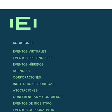
SOLUCIONES
EVENTOS VIRTUALES
EVENTOS PRESENCIALES
EVENTOS HÍBRIDOS
AGENCIAS
CORPORACIONES
INSTITUCIONES PÚBLICAS
ASOCIACIONES
CONFERENCIAS Y CONGRESOS
EVENTOS DE INCENTIVO
EVENTOS CORPORATIVOS