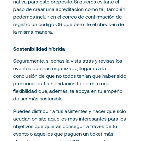
nativa para este propósito. Si quieres evitarte el
paso de crear una acreditación como tal, también
podemos incluir en el correo de confirmación de
registro un código QR que permite el check-in de
la misma manera.
Sostenibilidad híbrida
Seguramente, si echas la vista atrás y revisas los
eventos que has organizado, llegarás a la
conclusión de que no todos tenían que haber sido
presenciales. La hibridación te permite una
flexibilidad que, además, te apoya en tu empeño
de ser más sostenible.
Puedes distribuir a tus asistentes y hacer que solo
acudan on site aquellos más interesantes para los
objetivos que quieras conseguir a través de tu
evento o aquellos que paguen un ticket más