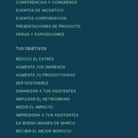
CONFERENCIAS Y CONGRESOS
EVENTOS DE INCENTIVO
EVENTOS CORPORATIVOS
PRESENTACIONES DE PRODUCTO
FERIAS Y EXPOSICIONES
TUS OBJETIVOS
REDUCE EL ESTRÉS
AUMENTA TUS INGRESOS
AUMENTA TU PRODUCTIVIDAD
SER SOSTENIBLE
DINAMIZAR A TUS ASISTENTES
IMPULSAR EL NETWORKING
MEDIR EL IMPACTO
IMPRESIONA A TUS ASISTENTES
DA BUENA IMAGEN DE MARCA
RECIBIR EL MEJOR SERVICIO