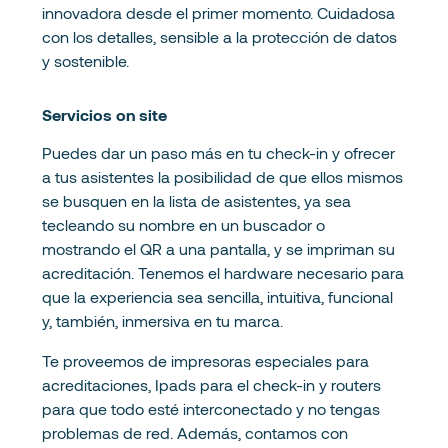
innovadora desde el primer momento. Cuidadosa
con los detalles, sensible a la protección de datos
y sostenible.
Servicios on site
Puedes dar un paso más en tu check-in y ofrecer
a tus asistentes la posibilidad de que ellos mismos
se busquen en la lista de asistentes, ya sea
tecleando su nombre en un buscador o
mostrando el QR a una pantalla, y se impriman su
acreditación. Tenemos el hardware necesario para
que la experiencia sea sencilla, intuitiva, funcional
y, también, inmersiva en tu marca.
Te proveemos de impresoras especiales para
acreditaciones, Ipads para el check-in y routers
para que todo esté interconectado y no tengas
problemas de red. Además, contamos con