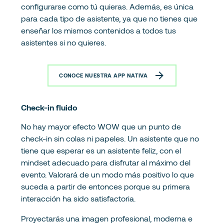
configurarse como tú quieras. Además, es única
para cada tipo de asistente, ya que no tienes que
enseñar los mismos contenidos a todos tus
asistentes si no quieres.
CONOCE NUESTRA APP NATIVA
Check-in fluido
No hay mayor efecto WOW que un punto de
check-in sin colas ni papeles. Un asistente que no
tiene que esperar es un asistente feliz, con el
mindset adecuado para disfrutar al máximo del
evento. Valorará de un modo más positivo lo que
suceda a partir de entonces porque su primera
interacción ha sido satisfactoria.
Proyectarás una imagen profesional, moderna e