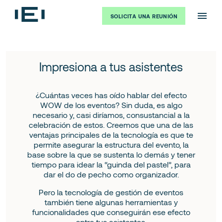
SOLICITA UNA REUNIÓN
Impresiona a tus asistentes
¿Cuántas veces has oído hablar del efecto
WOW de los eventos? Sin duda, es algo
necesario y, casi diríamos, consustancial a la
celebración de estos. Creemos que una de las
ventajas principales de la tecnología es que te
permite asegurar la estructura del evento, la
base sobre la que se sustenta lo demás y tener
tiempo para idear la “guinda del pastel”, para
dar el do de pecho como organizador.
Pero la tecnología de gestión de eventos
también tiene algunas herramientas y
funcionalidades que conseguirán ese efecto
entre tus asistentes.