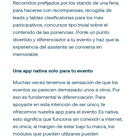
Recorridos prefijados por los stands de una feria
para hacerse con recompensas, recogida de
leads y tablas clasificatorias para los más
participativos, concursos tipo trivial sobre el
contenido de las ponencias…Ponle un punto
divertido y diferenciador a tu evento y haz que la
experiencia del asistente se convierta en
memorable.
Una app nativa solo para tu evento
Muchas veces tenemos la sensación de que los
eventos se parecen demasiado unos a otros. Por
eso es fundamental la diferenciación. Para
apoyarte en esta intención de ser único, te
ofrecemos nuestra app para el evento. Es nativa,
esto significa que funciona sin conexión a internet,
es única, al margen de estar bajo tu marca, los
módulos que pueden utilizarse pueden