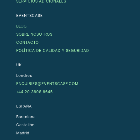
SERVICIOS ADICIONALES
EVENTSCASE
BLOG
SOBRE NOSOTROS
CONTACTO
POLÍTICA DE CALIDAD Y SEGURIDAD
UK
Londres
ENQUIRIES@EVENTSCASE.COM
+44 20 3608 6645
ESPAÑA
Barcelona
Castellón
Madrid