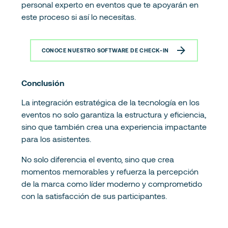
personal experto en eventos que te apoyarán en
este proceso si así lo necesitas.
CONOCE NUESTRO SOFTWARE DE CHECK-IN
Conclusión
La integración estratégica de la tecnología en los
eventos no solo garantiza la estructura y eficiencia,
sino que también crea una experiencia impactante
para los asistentes.
No solo diferencia el evento, sino que crea
momentos memorables y refuerza la percepción
de la marca como líder moderno y comprometido
con la satisfacción de sus participantes.