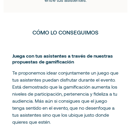
CÓMO LO CONSEGUIMOS
Juega con tus asistentes a través de nuestras
propuestas de gamificación
Te proponemos idear conjuntamente un juego que
tus asistentes puedan disfrutar durante el evento.
Está demostrado que la gamificación aumenta los
niveles de participación, pertenencia y fideliza a tu
audiencia. Más aún si consigues que el juego
tenga sentido en el evento, que no desenfoque a
tus asistentes sino que los ubique justo donde
quieres que estén.