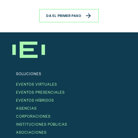
DA EL PRIMER PASO
SOLUCIONES
EVENTOS VIRTUALES
EVENTOS PRESENCIALES
EVENTOS HÍBRIDOS
AGENCIAS
CORPORACIONES
INSTITUCIONES PÚBLICAS
ASOCIACIONES