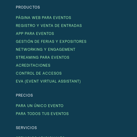
PRODUCTOS
PÁGINA WEB PARA EVENTOS
REGISTRO Y VENTA DE ENTRADAS
APP PARA EVENTOS
GESTIÓN DE FERIAS Y EXPOSITORES
NETWORKING Y ENGAGEMENT
STREAMING PARA EVENTOS
ACREDITACIONES
CONTROL DE ACCESOS
EVA (EVENT VIRTUAL ASSISTANT)
PRECIOS
PARA UN ÚNICO EVENTO
PARA TODOS TUS EVENTOS
SERVICIOS