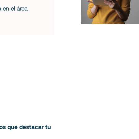
 en el área
los que destacar tu