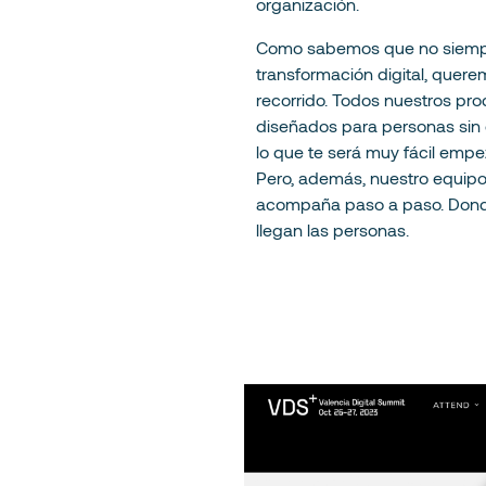
organización.
Como sabemos que no siempre
transformación digital, quere
recorrido. Todos nuestros pro
diseñados para personas sin 
lo que te será muy fácil empez
Pero, además, nuestro equipo 
acompaña paso a paso. Donde 
llegan las personas.