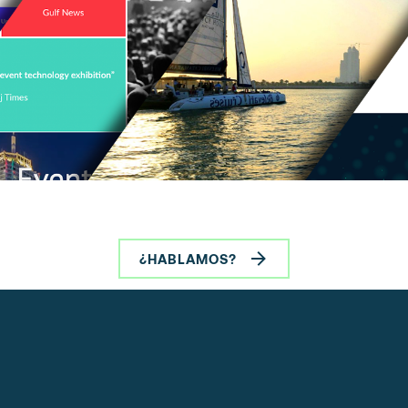
¿HABLAMOS?