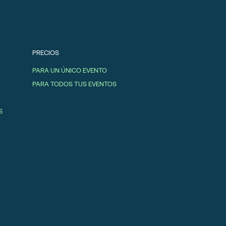
PRECIOS
PARA UN ÚNICO EVENTO
PARA TODOS TUS EVENTOS
S