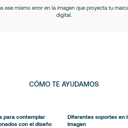
 ese mismo error en la imagen que proyecta tu marca
digital.
CÓMO TE AYUDAMOS
ca para contemplar
Diferentes soportes en 
ionados con el diseño
imagen