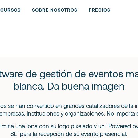
ECURSOS
SOBRE NOSOTROS
PRECIOS
tware de gestión de eventos m
blanca. Da buena imagen
os se han convertido en grandes catalizadores de la
empresas, instituciones y organizaciones. No importa e
imiría una lona con su logo pixelado y un "Powered b
SL" para la recepción de su evento presencial.